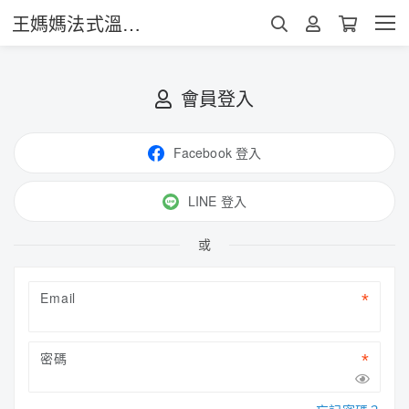
王媽媽法式溫馨酥
會員登入
Facebook 登入
LINE 登入
或
Email
密碼